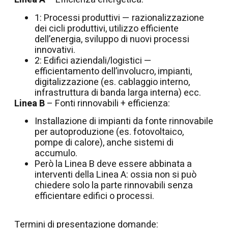
1: Processi produttivi — razionalizzazione
dei cicli produttivi, utilizzo efficiente
dell’energia, sviluppo di nuovi processi
innovativi.
2: Edifici aziendali/logistici —
efficientamento dell’involucro, impianti,
digitalizzazione (es. cablaggio interno,
infrastruttura di banda larga interna) ecc.
Linea B
– Fonti rinnovabili + efficienza:
Installazione di impianti da fonte rinnovabile
per autoproduzione (es. fotovoltaico,
pompe di calore), anche sistemi di
accumulo.
Però la Linea B deve essere abbinata a
interventi della Linea A: ossia non si può
chiedere solo la parte rinnovabili senza
efficientare edifici o processi.
Termini di presentazione domande: