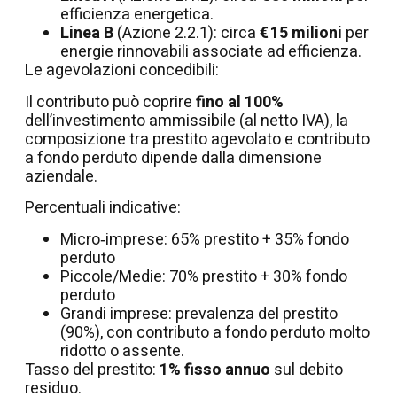
efficienza energetica.
Linea B
(Azione 2.2.1): circa
€ 15 milioni
per
energie rinnovabili associate ad efficienza.
Le agevolazioni concedibili:
Il contributo può coprire
fino al 100%
dell’investimento ammissibile (al netto IVA), la
composizione tra prestito agevolato e contributo
a fondo perduto dipende dalla dimensione
aziendale.
Percentuali indicative:
Micro‐imprese: 65% prestito + 35% fondo
perduto
Piccole/Medie: 70% prestito + 30% fondo
perduto
Grandi imprese: prevalenza del prestito
(90%), con contributo a fondo perduto molto
ridotto o assente.
Tasso del prestito:
1% fisso annuo
sul debito
residuo.