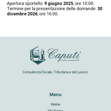
Apertura sportello:
9 giugno 2025
, ore 10:00.
Termine per la presentazione delle domande:
30
dicembre 2026
, ore 16:00.
Consulenza Fiscale, Tributaria e del Lavoro.
Menu
Home