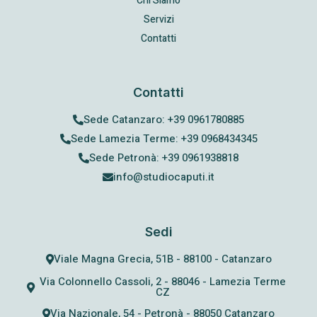
Chi Siamo
Servizi
Contatti
Contatti
Sede Catanzaro: +39 0961780885
Sede Lamezia Terme: +39 0968434345
Sede Petronà: +39 0961938818
info@studiocaputi.it
Sedi
Viale Magna Grecia, 51B - 88100 - Catanzaro
Via Colonnello Cassoli, 2 - 88046 - Lamezia Terme
CZ
Via Nazionale, 54 - Petronà - 88050 Catanzaro